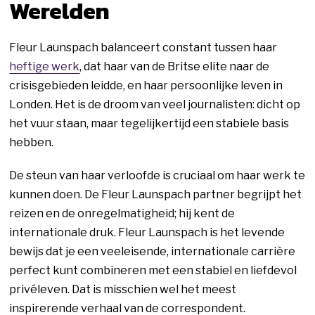
Werelden
Fleur Launspach balanceert constant tussen haar
heftige werk
, dat haar van de Britse elite naar de
crisisgebieden leidde, en haar persoonlijke leven in
Londen. Het is de droom van veel journalisten: dicht op
het vuur staan, maar tegelijkertijd een stabiele basis
hebben.
De steun van haar verloofde is cruciaal om haar werk te
kunnen doen. De Fleur Launspach partner begrijpt het
reizen en de onregelmatigheid; hij kent de
internationale druk. Fleur Launspach is het levende
bewijs dat je een veeleisende, internationale carrière
perfect kunt combineren met een stabiel en liefdevol
privéleven. Dat is misschien wel het meest
inspirerende verhaal van de correspondent.