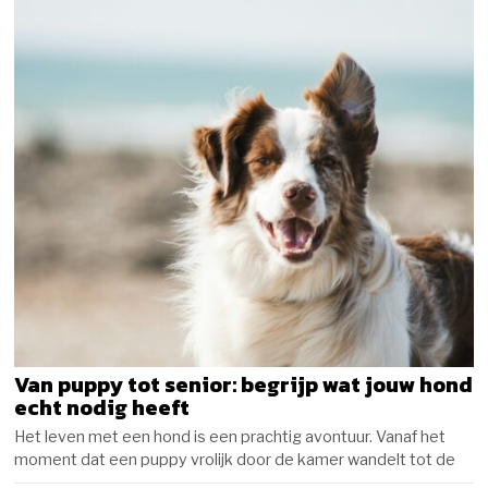
Van puppy tot senior: begrijp wat jouw hond
echt nodig heeft
Het leven met een hond is een prachtig avontuur. Vanaf het
moment dat een puppy vrolijk door de kamer wandelt tot de