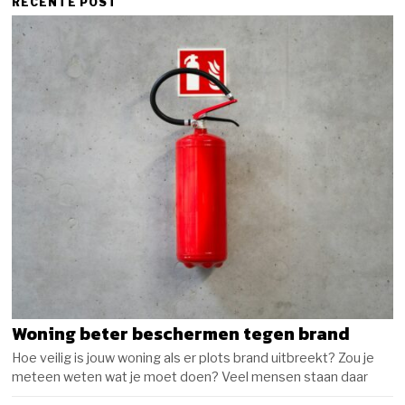
RECENTE POST
Woning beter beschermen tegen brand
Hoe veilig is jouw woning als er plots brand uitbreekt? Zou je
meteen weten wat je moet doen? Veel mensen staan daar