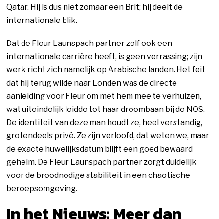
Qatar. Hij is dus niet zomaar een Brit; hij deelt de
internationale blik.
Dat de Fleur Launspach partner zelf ook een
internationale carrière heeft, is geen verrassing; zijn
werk richt zich namelijk op Arabische landen. Het feit
dat hij terug wilde naar Londen was de directe
aanleiding voor Fleur om met hem mee te verhuizen,
wat uiteindelijk leidde tot haar droombaan bij de NOS.
De identiteit van deze man houdt ze, heel verstandig,
grotendeels privé. Ze zijn verloofd, dat weten we, maar
de exacte huwelijksdatum blijft een goed bewaard
geheim. De Fleur Launspach partner zorgt duidelijk
voor de broodnodige stabiliteit in een chaotische
beroepsomgeving.
In het Nieuws: Meer dan