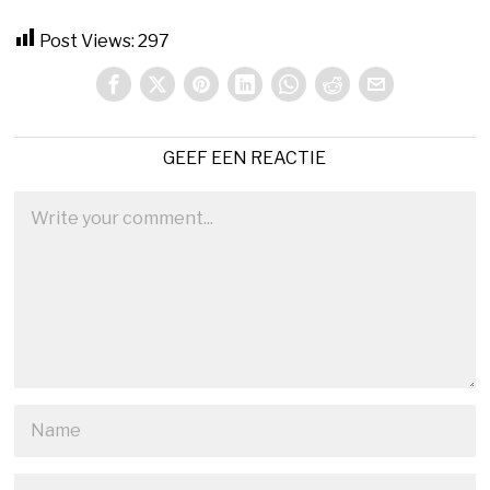
Post Views:
297
GEEF EEN REACTIE