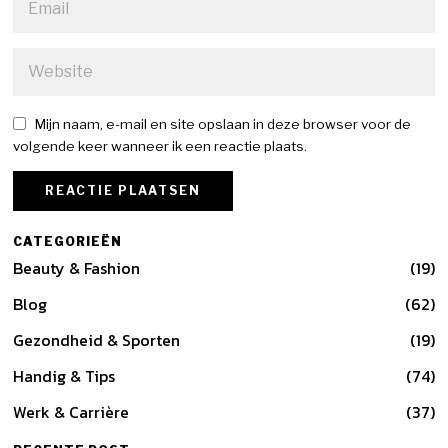
Mijn naam, e-mail en site opslaan in deze browser voor de
volgende keer wanneer ik een reactie plaats.
CATEGORIEËN
Beauty & Fashion
19
Blog
62
Gezondheid & Sporten
19
Handig & Tips
74
Werk & Carrière
37