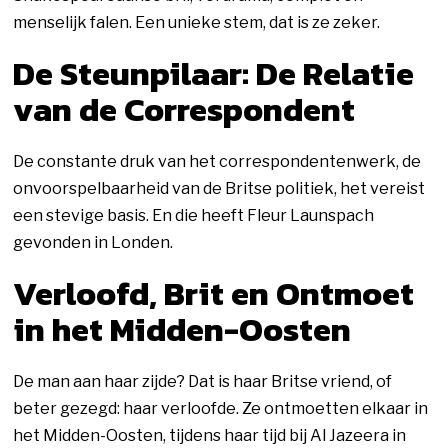
menselijk falen. Een unieke stem, dat is ze zeker.
De Steunpilaar: De Relatie
van de Correspondent
De constante druk van het correspondentenwerk, de
onvoorspelbaarheid van de Britse politiek, het vereist
een stevige basis. En die heeft Fleur Launspach
gevonden in Londen.
Verloofd, Brit en Ontmoet
in het Midden-Oosten
De man aan haar zijde? Dat is haar Britse vriend, of
beter gezegd: haar verloofde. Ze ontmoetten elkaar in
het Midden-Oosten, tijdens haar tijd bij Al Jazeera in