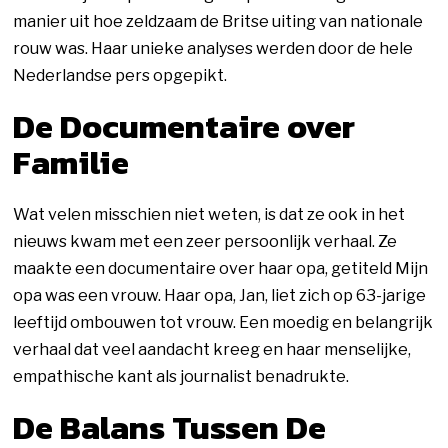
manier uit hoe zeldzaam de Britse uiting van nationale
rouw was. Haar unieke analyses werden door de hele
Nederlandse pers opgepikt.
De Documentaire over
Familie
Wat velen misschien niet weten, is dat ze ook in het
nieuws kwam met een zeer persoonlijk verhaal. Ze
maakte een documentaire over haar opa, getiteld Mijn
opa was een vrouw. Haar opa, Jan, liet zich op 63-jarige
leeftijd ombouwen tot vrouw. Een moedig en belangrijk
verhaal dat veel aandacht kreeg en haar menselijke,
empathische kant als journalist benadrukte.
De Balans Tussen De