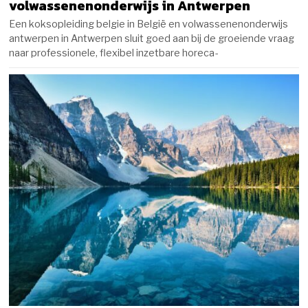
volwassenenonderwijs in Antwerpen
Een koksopleiding belgie in België en volwassenenonderwijs
antwerpen in Antwerpen sluit goed aan bij de groeiende vraag
naar professionele, flexibel inzetbare horeca-