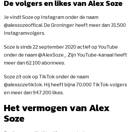
De volgers en likes van Alex Soze
Je vindt Soze op Instagram onder de naam
@alexsozeoffical. De Groninger heeft meer dan 31.500
Instagramvolgers.
Soze is sinds 22 september 2020 actief op YouTube
onder de naam @AlexSoze_. Zijn YouTube-kanaal heeft
meer dan 62.100 abonnees.
Soze zit ook op TikTok onder de naam
@alexsozetiktok. Hij heeft bijna 70.000 TikTok-volgers
en meer dan 947.200 likes.
Het vermogen van Alex
Soze