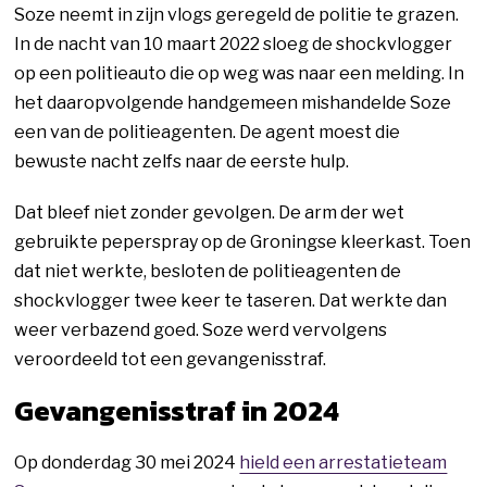
Soze neemt in zijn vlogs geregeld de politie te grazen.
In de nacht van 10 maart 2022 sloeg de shockvlogger
op een politieauto die op weg was naar een melding. In
het daaropvolgende handgemeen mishandelde Soze
een van de politieagenten. De agent moest die
bewuste nacht zelfs naar de eerste hulp.
Dat bleef niet zonder gevolgen. De arm der wet
gebruikte peperspray op de Groningse kleerkast. Toen
dat niet werkte, besloten de politieagenten de
shockvlogger twee keer te taseren. Dat werkte dan
weer verbazend goed. Soze werd vervolgens
veroordeeld tot een gevangenisstraf.
Gevangenisstraf in 2024
Op donderdag 30 mei 2024
hield een arrestatieteam