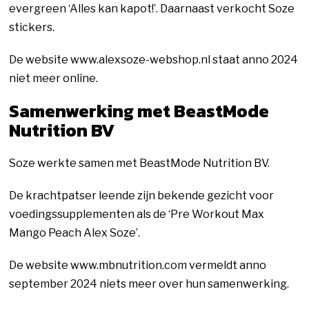
evergreen ‘Alles kan kapot!’. Daarnaast verkocht Soze
stickers.
De website www.alexsoze-webshop.nl staat anno 2024
niet meer online.
Samenwerking met BeastMode
Nutrition BV
Soze werkte samen met BeastMode Nutrition BV.
De krachtpatser leende zijn bekende gezicht voor
voedingssupplementen als de ‘Pre Workout Max
Mango Peach Alex Soze’.
De website www.mbnutrition.com vermeldt anno
september 2024 niets meer over hun samenwerking.