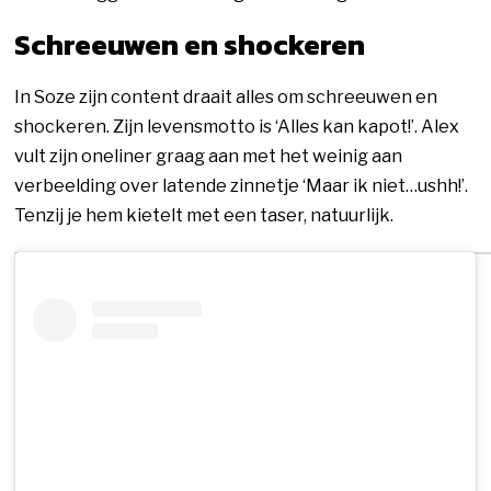
Schreeuwen en shockeren
In Soze zijn content draait alles om schreeuwen en
shockeren. Zijn levensmotto is ‘Alles kan kapot!’. Alex
vult zijn oneliner graag aan met het weinig aan
verbeelding over latende zinnetje ‘Maar ik niet…ushh!’.
Tenzij je hem kietelt met een taser, natuurlijk.