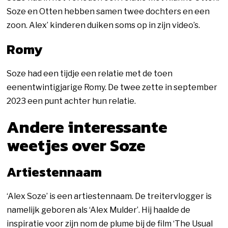
Soze en Otten hebben samen twee dochters en een
zoon. Alex’ kinderen duiken soms op in zijn video’s.
Romy
Soze had een tijdje een relatie met de toen
eenentwintigjarige Romy. De twee zette in september
2023 een punt achter hun relatie.
Andere interessante
weetjes over Soze
Artiestennaam
‘Alex Soze’ is een artiestennaam. De treitervlogger is
namelijk geboren als ‘Alex Mulder’. Hij haalde de
inspiratie voor zijn nom de plume bij de film ‘The Usual