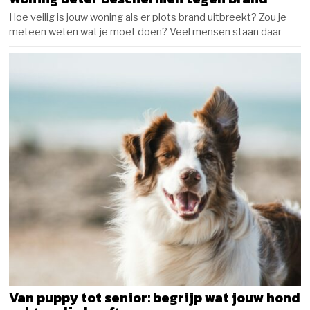
Hoe veilig is jouw woning als er plots brand uitbreekt? Zou je
meteen weten wat je moet doen? Veel mensen staan daar
Van puppy tot senior: begrijp wat jouw hond