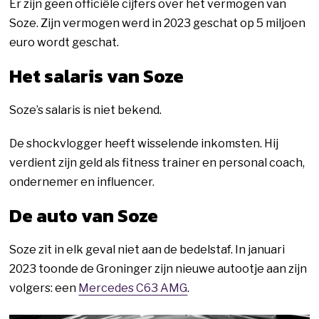
Er zijn geen officiële cijfers over het vermogen van
Soze. Zijn vermogen werd in 2023 geschat op 5 miljoen
euro wordt geschat.
Het salaris van Soze
Soze’s salaris is niet bekend.
De shockvlogger heeft wisselende inkomsten. Hij
verdient zijn geld als fitness trainer en personal coach,
ondernemer en influencer.
De auto van Soze
Soze zit in elk geval niet aan de bedelstaf. In januari
2023 toonde de Groninger zijn nieuwe autootje aan zijn
volgers: een
Mercedes C63 AMG
.