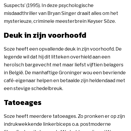
Suspects’ (1995). In deze psychologische
misdaadthriller van Bryan Singer draait alles om het
mysterieuze, criminele meesterbrein Keyser Söze.
Deuk in zijn voorhoofd
Soze heeft een opvallende deuk in zijn voorhoofd. De
legende wil dat hij dit litteken overhield aan een
heroïsch bargevecht met maar liefst vijftien belagers
in België. De manhaftige Groninger wou een bevriende
café-eigenaar helpen en betaalde zijn heldendaad met
een stevige schedelbreuk.
Tatoeages
Soze heeft meerdere tatoeages. Zo pronken er op zijn
indrukwekkende linkerbiceps o.a. postmoderne