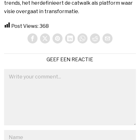
trends, het herdefinieert de catwalk als platform waar
visie overgaat in transformatie.
Post Views:
368
GEEF EEN REACTIE