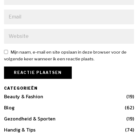
Mijn naam, e-mail en site opslaan in deze browser voor de
volgende keer wanneer ik een reactie plaats.
CATEGORIEËN
Beauty & Fashion
19
Blog
62
Gezondheid & Sporten
19
Handig & Tips
74