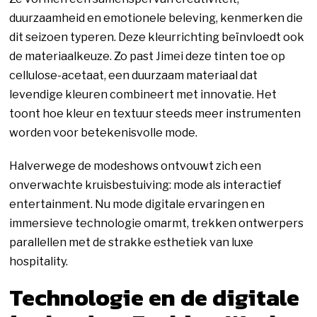
duurzaamheid en emotionele beleving, kenmerken die
dit seizoen typeren. Deze kleurrichting beïnvloedt ook
de materiaalkeuze. Zo past Jimei deze tinten toe op
cellulose-acetaat, een duurzaam materiaal dat
levendige kleuren combineert met innovatie. Het
toont hoe kleur en textuur steeds meer instrumenten
worden voor betekenisvolle mode.
Halverwege de modeshows ontvouwt zich een
onverwachte kruisbestuiving: mode als interactief
entertainment. Nu mode digitale ervaringen en
immersieve technologie omarmt, trekken ontwerpers
parallellen met de strakke esthetiek van luxe
hospitality.
Technologie en de digitale