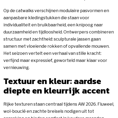
Op de catwalks verschijnen modulaire pasvormen en
aanpasbare kledingstukken die staan voor
individualiteit en bruikbaarheid, een knipoog naar
duurzaamheid en tijdloosheid. Ontwerpers combineren
structuur met zachtheid: sculpturale jassen gaan
samen met vloeiende rokken of opvallende mouwen.
Het seizoen vertelt een verhaal van stille kracht:
verfijnd maar expressief, geworteld maar klaar voor
vernieuwing.
Textuur en kleur: aardse
diepte en kleurrijk accent
Rijke texturen staan centraal tijdens AW 2026. Fluweel,
wol-bouclé en zachte breisels nodigen uit tot