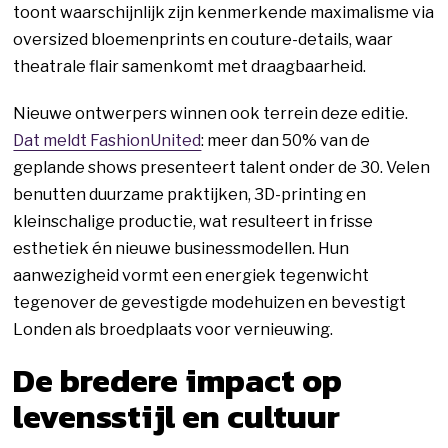
toont waarschijnlijk zijn kenmerkende maximalisme via
oversized bloemenprints en couture-details, waar
theatrale flair samenkomt met draagbaarheid.
Nieuwe ontwerpers winnen ook terrein deze editie.
Dat meldt FashionUnited
: meer dan 50% van de
geplande shows presenteert talent onder de 30. Velen
benutten duurzame praktijken, 3D-printing en
kleinschalige productie, wat resulteert in frisse
esthetiek én nieuwe businessmodellen. Hun
aanwezigheid vormt een energiek tegenwicht
tegenover de gevestigde modehuizen en bevestigt
Londen als broedplaats voor vernieuwing.
De bredere impact op
levensstijl en cultuur