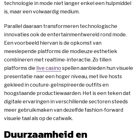
technologie in mode niet langer enkel een hulpmiddel
is, maar een volwaardig medium.
Parallel daaraan transformeren technologische
innovaties ook de entertainmentwereld rond mode.
Een voorbeeld hiervan is de opkomst van
meeslepende platforms die modieuze esthetiek
combineren met realtime-interactie. Zo tillen
platforms die
live casino
spellen aanbieden hun visuele
presentatie naar een hoger niveau, met live hosts
gekleed in couture-geïnspireerde outfits en
hoogstaande productiewaarden. Het is een teken dat
digitale ervaringen in verschillende sectoren steeds
meer gebruikmaken van dezelfde fashion-forward
visuele taal als op de catwalk.
Duurzaamheid en