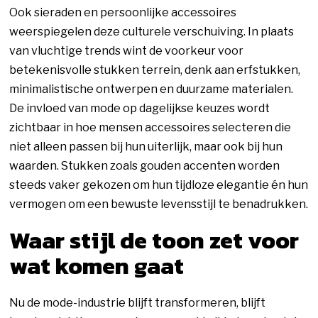
Ook sieraden en persoonlijke accessoires
weerspiegelen deze culturele verschuiving. In plaats
van vluchtige trends wint de voorkeur voor
betekenisvolle stukken terrein, denk aan erfstukken,
minimalistische ontwerpen en duurzame materialen.
De invloed van mode op dagelijkse keuzes wordt
zichtbaar in hoe mensen accessoires selecteren die
niet alleen passen bij hun uiterlijk, maar ook bij hun
waarden. Stukken zoals gouden accenten worden
steeds vaker gekozen om hun tijdloze elegantie én hun
vermogen om een bewuste levensstijl te benadrukken.
Waar stijl de toon zet voor
wat komen gaat
Nu de mode-industrie blijft transformeren, blijft