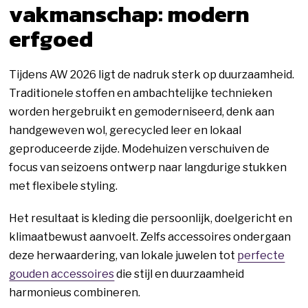
vakmanschap: modern
erfgoed
Tijdens AW 2026 ligt de nadruk sterk op duurzaamheid.
Traditionele stoffen en ambachtelijke technieken
worden hergebruikt en gemoderniseerd, denk aan
handgeweven wol, gerecycled leer en lokaal
geproduceerde zijde. Modehuizen verschuiven de
focus van seizoens ontwerp naar langdurige stukken
met flexibele styling.
Het resultaat is kleding die persoonlijk, doelgericht en
klimaatbewust aanvoelt. Zelfs accessoires ondergaan
deze herwaardering, van lokale juwelen tot
perfecte
gouden accessoires
die stijl en duurzaamheid
harmonieus combineren.