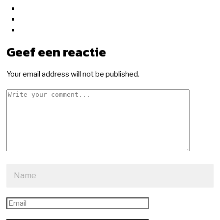
Geef een reactie
Your email address will not be published.