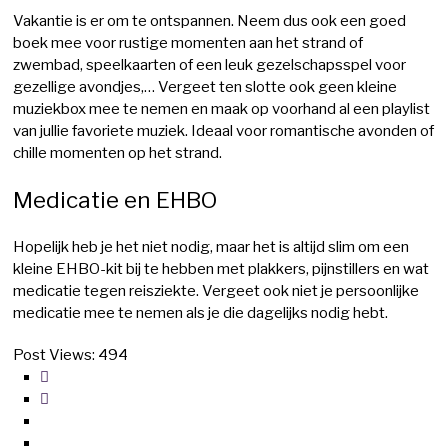
Vakantie is er om te ontspannen. Neem dus ook een goed
boek mee voor rustige momenten aan het strand of
zwembad, speelkaarten of een leuk gezelschapsspel voor
gezellige avondjes,… Vergeet ten slotte ook geen kleine
muziekbox mee te nemen en maak op voorhand al een playlist
van jullie favoriete muziek. Ideaal voor romantische avonden of
chille momenten op het strand.
Medicatie en EHBO
Hopelijk heb je het niet nodig, maar het is altijd slim om een
kleine EHBO-kit bij te hebben met plakkers, pijnstillers en wat
medicatie tegen reisziekte. Vergeet ook niet je persoonlijke
medicatie mee te nemen als je die dagelijks nodig hebt.
Post Views:
494