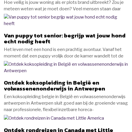
Hoe veilig is jouw woning als er plots brand uitbreekt? Zou je
meteen weten wat je moet doen? Veel mensen staan daar
Van puppy tot senior: begrijp wat jouw hond
echt nodig heeft
Het leven met een hond is een prachtig avontuur. Vanaf het
moment dat een puppy vrolijk door de kamer wandelt tot de
Ontdek koksopleiding in België en
volwassenenonderwijs in Antwerpen
Een koksopleiding belgie in België en volwassenenonderwijs
antwerpen in Antwerpen sluit goed aan bij de groeiende vraag
naar professionele, flexibel inzetbare horeca-
Ontdek rondreizen in Canada met Little