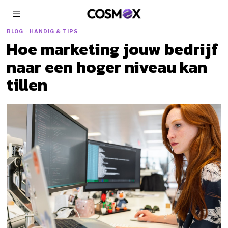
BLOG
·
HANDIG & TIPS
Hoe marketing jouw bedrijf
naar een hoger niveau kan
tillen