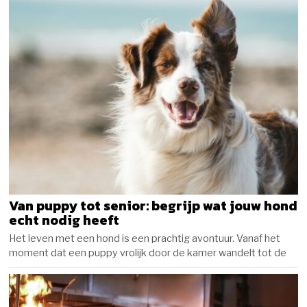
Van puppy tot senior: begrijp wat jouw hond
echt nodig heeft
Het leven met een hond is een prachtig avontuur. Vanaf het
moment dat een puppy vrolijk door de kamer wandelt tot de