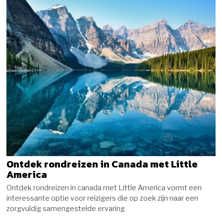
Ontdek rondreizen in Canada met Little
America
Ontdek rondreizen in canada met Little America vormt een
interessante optie voor reizigers die op zoek zijn naar een
zorgvuldig samengestelde ervaring