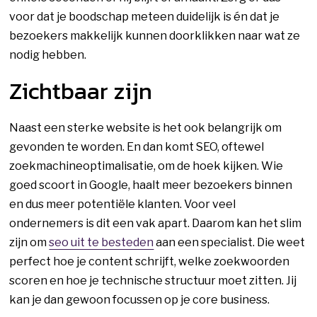
voor dat je boodschap meteen duidelijk is én dat je
bezoekers makkelijk kunnen doorklikken naar wat ze
nodig hebben.
Zichtbaar zijn
Naast een sterke website is het ook belangrijk om
gevonden te worden. En dan komt SEO, oftewel
zoekmachineoptimalisatie, om de hoek kijken. Wie
goed scoort in Google, haalt meer bezoekers binnen
en dus meer potentiële klanten. Voor veel
ondernemers is dit een vak apart. Daarom kan het slim
zijn om
seo uit te besteden
aan een specialist. Die weet
perfect hoe je content schrijft, welke zoekwoorden
scoren en hoe je technische structuur moet zitten. Jij
kan je dan gewoon focussen op je core business.