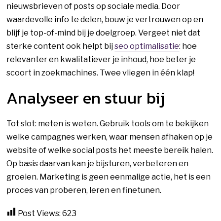
nieuwsbrieven of posts op sociale media. Door
waardevolle info te delen, bouw je vertrouwen op en
blijf je top-of-mind bij je doelgroep. Vergeet niet dat
sterke content ook helpt bij
seo optimalisatie
: hoe
relevanter en kwalitatiever je inhoud, hoe beter je
scoort in zoekmachines. Twee vliegen in één klap!
Analyseer en stuur bij
Tot slot: meten is weten. Gebruik tools om te bekijken
welke campagnes werken, waar mensen afhaken op je
website of welke social posts het meeste bereik halen.
Op basis daarvan kan je bijsturen, verbeteren en
groeien. Marketing is geen eenmalige actie, het is een
proces van proberen, leren en finetunen.
Post Views:
623