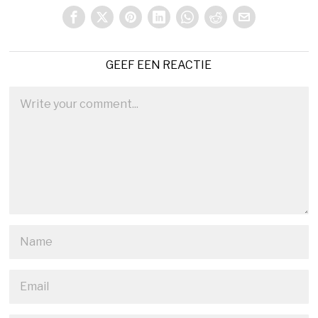
GEEF EEN REACTIE