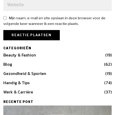
Mijn naam, e-mail en site opslaan in deze browser voor de
volgende keer wanneer ik een reactie plaats.
CATEGORIEËN
Beauty & Fashion
19
Blog
62
Gezondheid & Sporten
19
Handig & Tips
74
Werk & Carrière
37
RECENTE POST