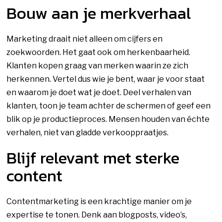
Bouw aan je merkverhaal
Marketing draait niet alleen om cijfers en
zoekwoorden. Het gaat ook om herkenbaarheid.
Klanten kopen graag van merken waarin ze zich
herkennen. Vertel dus wie je bent, waar je voor staat
en waarom je doet wat je doet. Deel verhalen van
klanten, toon je team achter de schermen of geef een
blik op je productieproces. Mensen houden van échte
verhalen, niet van gladde verkooppraatjes.
Blijf relevant met sterke
content
Contentmarketing is een krachtige manier om je
expertise te tonen. Denk aan blogposts, video’s,