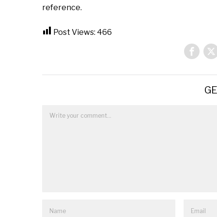
reference.
Post Views:
466
GE