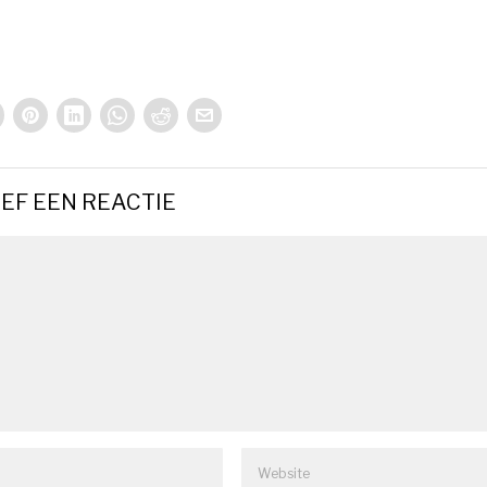
EF EEN REACTIE