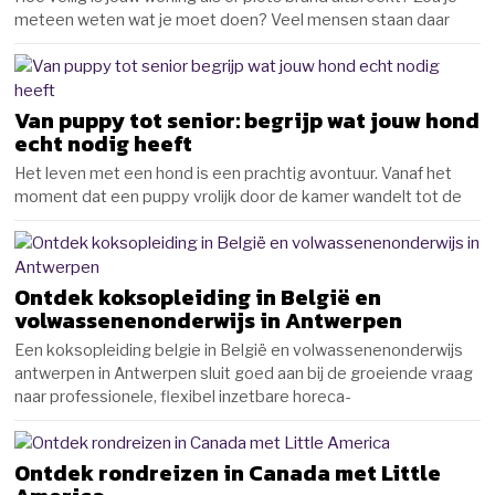
meteen weten wat je moet doen? Veel mensen staan daar
Van puppy tot senior: begrijp wat jouw hond
echt nodig heeft
Het leven met een hond is een prachtig avontuur. Vanaf het
moment dat een puppy vrolijk door de kamer wandelt tot de
Ontdek koksopleiding in België en
volwassenenonderwijs in Antwerpen
Een koksopleiding belgie in België en volwassenenonderwijs
antwerpen in Antwerpen sluit goed aan bij de groeiende vraag
naar professionele, flexibel inzetbare horeca-
Ontdek rondreizen in Canada met Little