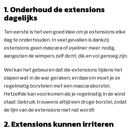
1. Onderhoud de extensions
dagelijks
Ten eerste is het een goed idee om je extensions elke
dag te onderhouden. In veel gevallen is dankzij
extensions geen mascara of eyeliner meer nodig,
aangezien de wimpers zelf dicht, dik en vol genoeg zijn.
Wel kan het gebeuren dat die extensions tijdens het
slapen wat in de war geraken, en daarom moet je ze
regelmatig borstelen met een mascaraborstel.
Hetzelfde kan voorkomen als je regelmatig in de wind
staat. Gebruik trouwens altijd een droge borstel, zodat
de lijm van de extensions niet nat wordt!
2. Extensions kunnen irriteren