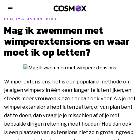
BEAUTY & FASHION
·
BLOG
Mag ik zwemmen met
wimperextensions en waar
moet ik op letten?
Wimperextensions: het is een populaire methode om
je eigen wimpers in één keer langer te laten lijken, en
steeds meer vrouwen kiezen er dan ook voor. Als je net
wimperextensions hebt laten zetten, of van plan bent
dat te doen, dan vraag je je misschien af of je met
bepaalde dingen rekening moet houden. Hoe dan ook
is een plaatsen van extensions niet zo’n grote ingreep,