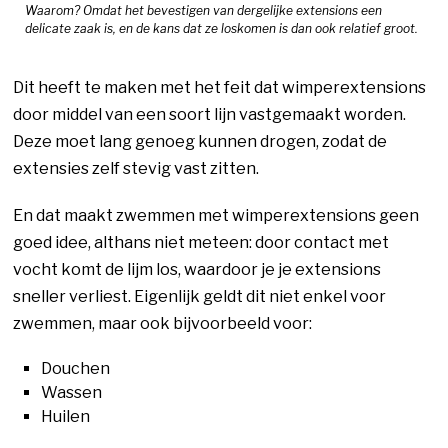
Waarom? Omdat het bevestigen van dergelijke extensions een
delicate zaak is, en de kans dat ze loskomen is dan ook relatief groot.
Dit heeft te maken met het feit dat wimperextensions
door middel van een soort lijn vastgemaakt worden.
Deze moet lang genoeg kunnen drogen, zodat de
extensies zelf stevig vast zitten.
En dat maakt zwemmen met wimperextensions geen
goed idee, althans niet meteen: door contact met
vocht komt de lijm los, waardoor je je extensions
sneller verliest. Eigenlijk geldt dit niet enkel voor
zwemmen, maar ook bijvoorbeeld voor:
Douchen
Wassen
Huilen