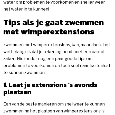
water om problemen te voorkomen en sneller weer
het water in te kunnen!
Tips als je gaat zwemmen
met wimperextensions
zwemmen met wimperextensions, kan, maar dan is het
wel belangrijk dat je rekening houdt met een aantal
zaken. Hieronder nog een paar goede tips om
problemen te voorkomen en toch snel naar hartenlust
te kunnen zwemmen:
1. Laat je extensions ’s avonds
plaatsen
Een van de beste manieren om snel weer te kunnen
zwemmen na het plaatsen van wimperextensions is