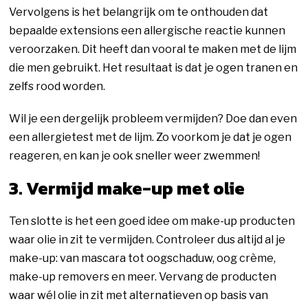
Vervolgens is het belangrijk om te onthouden dat
bepaalde extensions een allergische reactie kunnen
veroorzaken. Dit heeft dan vooral te maken met de lijm
die men gebruikt. Het resultaat is dat je ogen tranen en
zelfs rood worden.
Wil je een dergelijk probleem vermijden? Doe dan even
een allergietest met de lijm. Zo voorkom je dat je ogen
reageren, en kan je ook sneller weer zwemmen!
3. Vermijd make-up met olie
Ten slotte is het een goed idee om make-up producten
waar olie in zit te vermijden. Controleer dus altijd al je
make-up: van mascara tot oogschaduw, oog crème,
make-up removers en meer. Vervang de producten
waar wél olie in zit met alternatieven op basis van