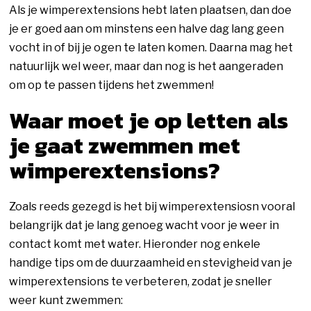
Als je wimperextensions hebt laten plaatsen, dan doe
je er goed aan om minstens een halve dag lang geen
vocht in of bij je ogen te laten komen. Daarna mag het
natuurlijk wel weer, maar dan nog is het aangeraden
om op te passen tijdens het zwemmen!
Waar moet je op letten als
je gaat zwemmen met
wimperextensions?
Zoals reeds gezegd is het bij wimperextensiosn vooral
belangrijk dat je lang genoeg wacht voor je weer in
contact komt met water. Hieronder nog enkele
handige tips om de duurzaamheid en stevigheid van je
wimperextensions te verbeteren, zodat je sneller
weer kunt zwemmen: