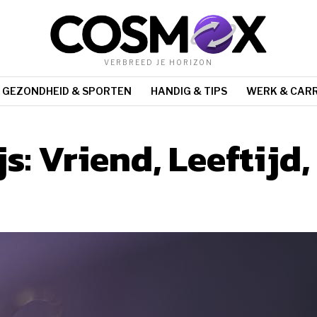
VERBREED JE HORIZON
GEZONDHEID & SPORTEN
HANDIG & TIPS
WERK & CARR
: Vriend, Leeftijd