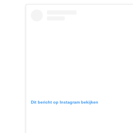
Dit bericht op Instagram bekijken