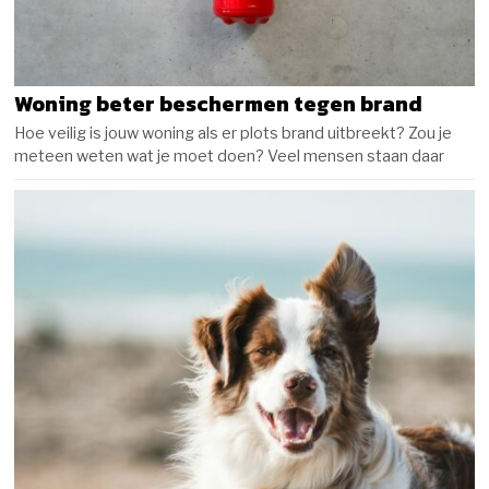
Woning beter beschermen tegen brand
Hoe veilig is jouw woning als er plots brand uitbreekt? Zou je
meteen weten wat je moet doen? Veel mensen staan daar