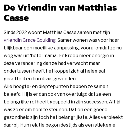
De Vriendin van Matthias
Casse
Sinds 2022 woont Matthias Casse samen met zijn
vriendin Grace Goulding
. Samenwonen was voor haar
blijkbaar een moeilijke aanpassing, vooral omdat ze nu
weg was uit ‘hotel mama’. Er kroop meer energie in
deze verandering dan ze had verwacht maar
ondertussen heeft het koppel zich al helemaal
gesetteld en hun draai gevonden.
Alle hoogte- en dieptepunten hebben ze samen
beleefd. Hij is er dan ook van overtuigd dat ze een
belangrijke rol heeft gespeeld in zijn successen. Altijd
was ze er om hem te steunen. Dat en een goede
gezondheid zijn toch het belangrijkste. Alles verbleekt
daarbij. Hun relatie begon destijds als een stiekeme