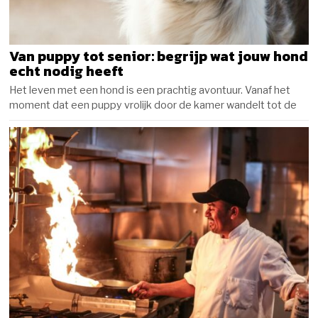
Van puppy tot senior: begrijp wat jouw hond
echt nodig heeft
Het leven met een hond is een prachtig avontuur. Vanaf het
moment dat een puppy vrolijk door de kamer wandelt tot de