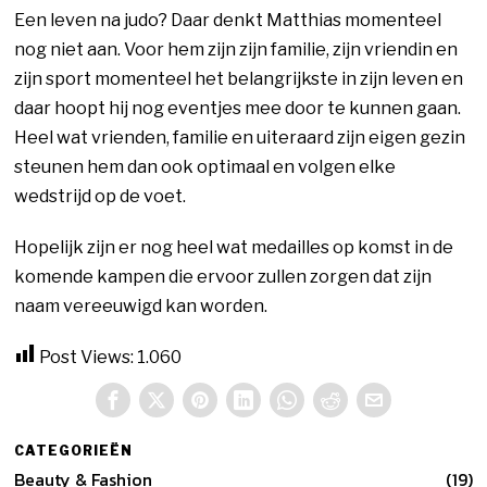
Een leven na judo? Daar denkt Matthias momenteel
nog niet aan. Voor hem zijn zijn familie, zijn vriendin en
zijn sport momenteel het belangrijkste in zijn leven en
daar hoopt hij nog eventjes mee door te kunnen gaan.
Heel wat vrienden, familie en uiteraard zijn eigen gezin
steunen hem dan ook optimaal en volgen elke
wedstrijd op de voet.
Hopelijk zijn er nog heel wat medailles op komst in de
komende kampen die ervoor zullen zorgen dat zijn
naam vereeuwigd kan worden.
Post Views:
1.060
CATEGORIEËN
Beauty & Fashion
19