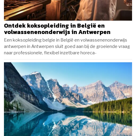
Ontdek koksopleiding in België en
volwassenenonderwijs in Antwerpen
Een koksopleiding belgie in België en volwassenenonderwijs
antwerpen in Antwerpen sluit goed aan bij de groeiende vraag
naar professionele, flexibel inzetbare horeca-