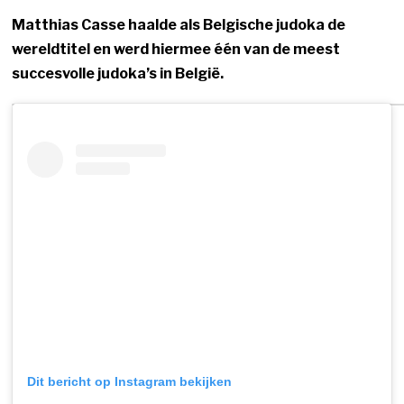
Matthias Casse haalde als Belgische judoka de
wereldtitel en werd hiermee één van de meest
succesvolle judoka’s in België.
Dit bericht op Instagram bekijken