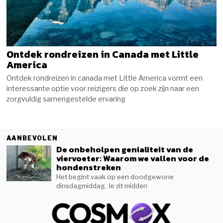
Ontdek rondreizen in Canada met Little
America
Ontdek rondreizen in canada met Little America vormt een
interessante optie voor reizigers die op zoek zijn naar een
zorgvuldig samengestelde ervaring
AANBEVOLEN
De onbeholpen genialiteit van de
viervoeter: Waarom we vallen voor de
hondenstreken
Het begint vaak op een doodgewone
dinsdagmiddag. Je zit midden